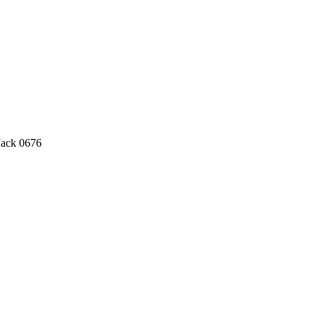
ack 0676