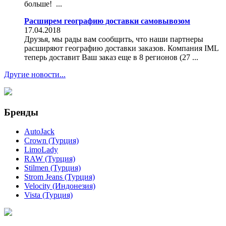
больше! ...
Расширем географию доставки самовывозом
17.04.2018
Друзья, мы рады вам сообщить, что наши партнеры
расширяют географию доставки заказов. Компания IML
теперь доставит Ваш заказ еще в 8 регионов (27 ...
Другие новости...
Бренды
AutoJack
Crown (Турция)
LimoLady
RAW (Турция)
Stilmen (Турция)
Strom Jeans (Турция)
Velocity (Индонезия)
Vista (Турция)