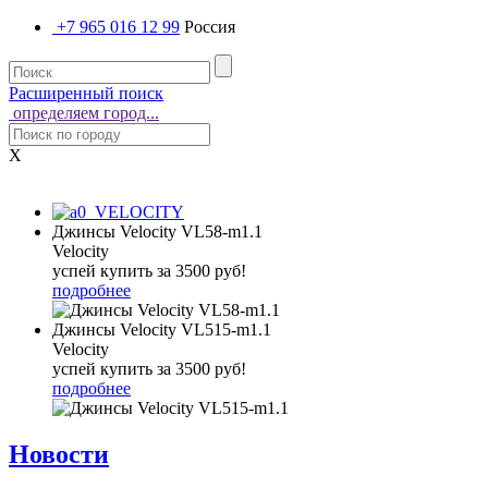
+7 965 016 12 99
Россия
Расширенный поиск
определяем город...
X
Джинсы Velocity VL58-m1.1
Velocity
успей купить за 3500 руб!
подробнее
Джинсы Velocity VL515-m1.1
Velocity
успей купить за 3500 руб!
подробнее
Новости