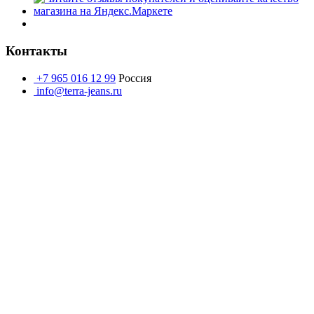
Контакты
+7 965 016 12 99
Россия
info@terra-jeans.ru