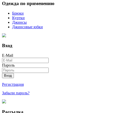
Одежда по применению
Брюки
Куртки
Джинсы
Джинсовые юбки
Вход
E-Mail
Пароль
Вход
Регистрация
Забыли пароль?
Рассылка