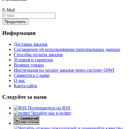
E-Mail
Продолжить
Информация
Доставка заказов
Соглашение об использовании персональных данных
Способы оплаты заказов
Условия и гарантии
Возврат товара
Инструкция по оплате заказов через систему QIWI
Свяжитесь с нами
О нас
Карта сайта
Следуйте за нами
Подпишитесь на RSS
Читайте нас в twitter