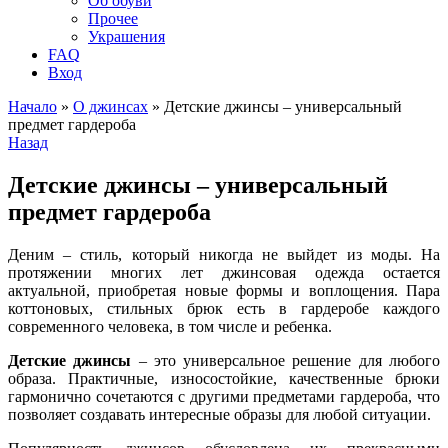
Об обуви
Прочее
Украшения
FAQ
Вход
Начало
»
О джинсах
» Детские джинсы – универсальный
предмет гардероба
Назад
Детские джинсы – универсальный
предмет гардероба
Деним – стиль, который никогда не выйдет из моды. На
протяжении многих лет джинсовая одежда остается
актуальной, приобретая новые формы и воплощения. Пара
коттоновых, стильных брюк есть в гардеробе каждого
современного человека, в том числе и ребенка.
Детские джинсы
– это универсальное решение для любого
образа. Практичные, износостойкие, качественные брюки
гармонично сочетаются с другими предметами гардероба, что
позволяет создавать интересные образы для любой ситуации.