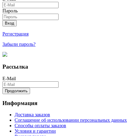
Пароль
Вход
Регистрация
Забыли пароль?
Рассылка
E-Mail
Продолжить
Информация
Доставка заказов
Соглашение об использовании персональных данных
Способы оплаты заказов
Условия и гарантии