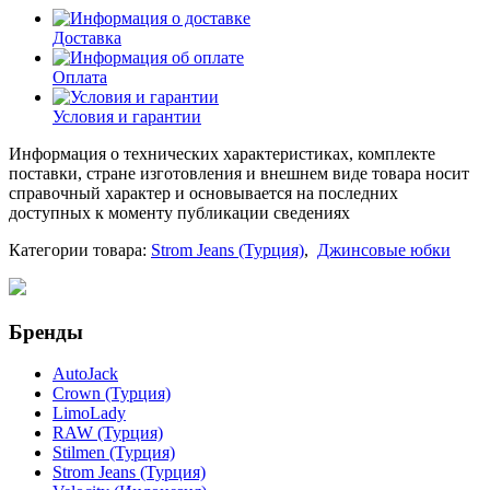
Доставка
Оплата
Условия и гарантии
Информация о технических характеристиках, комплекте
поставки, стране изготовления и внешнем виде товара носит
справочный характер и основывается на последних
доступных к моменту публикации сведениях
Категории товара:
Strom Jeans (Турция)
,
Джинсовые юбки
Бренды
AutoJack
Crown (Турция)
LimoLady
RAW (Турция)
Stilmen (Турция)
Strom Jeans (Турция)