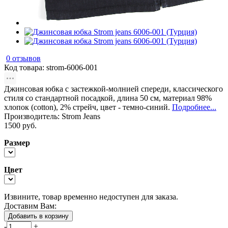
0 отзывов
Код товара:
strom-6006-001
Джинсовая юбка с застежкой-молнией спереди, классического
стиля со стандартной посадкой, длина 50 см, материал 98%
хлопок (cotton), 2% стрейч, цвет - темно-синий.
Подробнее...
Производитель:
Strom Jeans
1500 руб.
Размер
Цвет
Извините, товар временно недоступен для заказа.
Доставим Вам:
Добавить в корзину
-
+