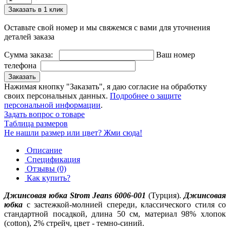
Заказать в 1 клик
Оставьте свой номер и мы свяжемся с вами для уточнения
деталей заказа
Сумма заказа:
Ваш номер
телефона
Заказать
Нажимая кнопку "Заказать", я даю согласие на обработку
своих персональных данных.
Подробнее о защите
персональной информации
.
Задать вопрос о товаре
Таблица размеров
Не нашли размер или цвет? Жми сюда!
Описание
Спецификация
Отзывы (0)
Как купить?
Джинсовая юбка Strom Jeans 6006-001
(Турция).
Джинсовая
юбка
с застежкой-молнией спереди, классического стиля со
стандартной посадкой, длина 50 см, материал 98% хлопок
(cotton), 2% стрейч, цвет - темно-синий.