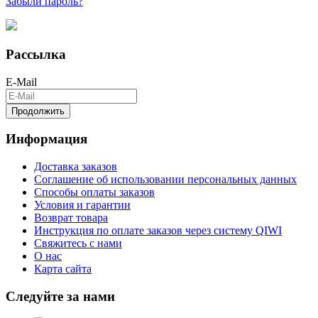
Забыли пароль?
Рассылка
E-Mail
Продолжить
Информация
Доставка заказов
Соглашение об использовании персональных данных
Способы оплаты заказов
Условия и гарантии
Возврат товара
Инструкция по оплате заказов через систему QIWI
Свяжитесь с нами
О нас
Карта сайта
Следуйте за нами