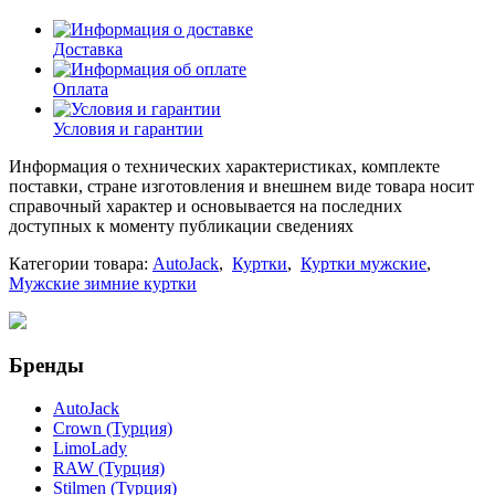
Доставка
Оплата
Условия и гарантии
Информация о технических характеристиках, комплекте
поставки, стране изготовления и внешнем виде товара носит
справочный характер и основывается на последних
доступных к моменту публикации сведениях
Категории товара:
AutoJack
,
Куртки
,
Куртки мужские
,
Мужские зимние куртки
Бренды
AutoJack
Crown (Турция)
LimoLady
RAW (Турция)
Stilmen (Турция)