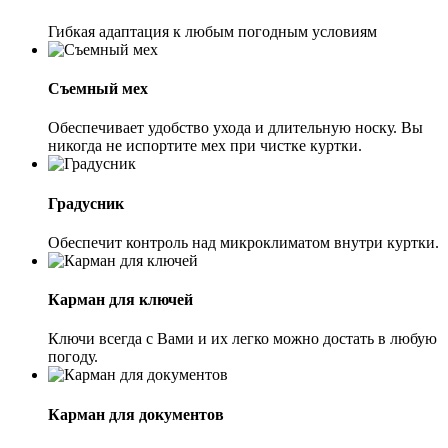
Гибкая адаптация к любым погодным условиям
Съемный мех
Обеспечивает удобство ухода и длительную носку. Вы
никогда не испортите мех при чистке куртки.
Градусник
Обеспечит контроль над микроклиматом внутри куртки.
Карман для ключей
Ключи всегда с Вами и их легко можно достать в любую
погоду.
Карман для документов