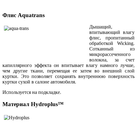
Флис Aquatrans
Дышащий,
впитывающий влагу
флис, пропитанный
обработкой
Wicking
.
Сотканный из
микрорассеченного
волокна, за счет
капиллярного эффекта он впитывает влагу намного лучше,
чем другие ткани, перемещая ее затем во внешний слой
куртки. Это позволяет сохранять внутреннюю поверхность
куртки сухой в салоне автомобиля.
Используется на подкладке.
Материал Hydroplus™