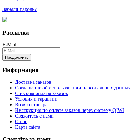
Забыли пароль?
Рассылка
E-Mail
Продолжить
Информация
Доставка заказов
Соглашение об использовании персональных данных
Способы оплаты заказов
Условия и гарантии
Возврат товара
Инструкция по оплате заказов через систему QIWI
Свяжитесь с нами
О нас
Карта сайта
Следуйте за нами