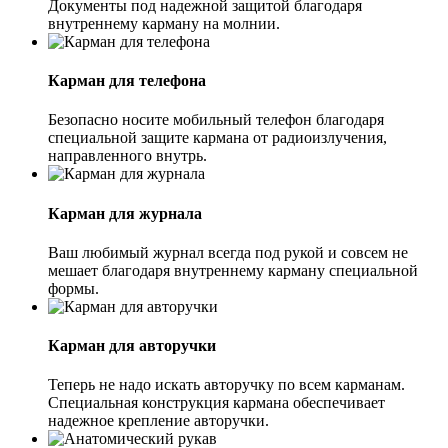
Документы под надежной защитой благодаря
внутреннему карману на молнии.
Карман для телефона
Безопасно носите мобильный телефон благодаря
специальной защите кармана от радиоизлучения,
направленного внутрь.
Карман для журнала
Ваш любимый журнал всегда под рукой и совсем не
мешает благодаря внутреннему карману специальной
формы.
Карман для авторучки
Теперь не надо искать авторучку по всем карманам.
Специальная конструкция кармана обеспечивает
надежное крепление авторучки.