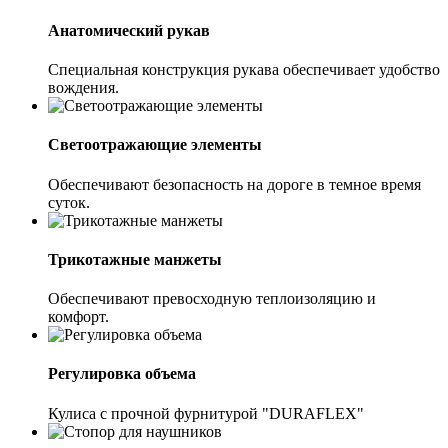
Анатомический рукав
Специальная конструкция рукава обеспечивает удобство
вождения.
Светоотражающие элементы
Обеспечивают безопасность на дороге в темное время
суток.
Трикотажные манжеты
Обеспечивают превосходную теплоизоляцию и
комфорт.
Регулировка объема
Кулиса с прочной фурнитурой "DURAFLEX"