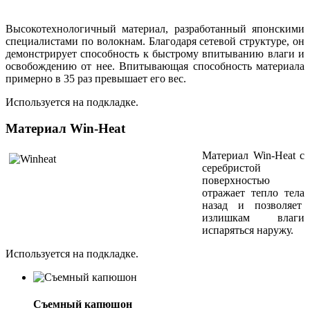
Высокотехнологичный материал, разработанный японскими
специалистами по волокнам. Благодаря сетевой структуре, он
демонстрирует способность к быстрому впитыванию влаги и
освобождению от нее. Впитывающая способность материала
примерно в 35 раз превышает его вес.
Используется на подкладке.
Материал Win-Heat
Материал
Win-Heat
с
серебристой
поверхностью
отражает тепло тела
назад и позволяет
излишкам влаги
испаряться наружу.
Используется на подкладке.
Съемный капюшон