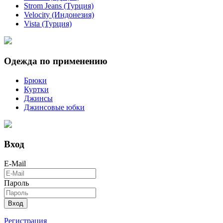
Strom Jeans (Турция)
Velocity (Индонезия)
Vista (Турция)
Одежда по применению
Брюки
Куртки
Джинсы
Джинсовые юбки
Вход
E-Mail
Пароль
Вход
Регистрация